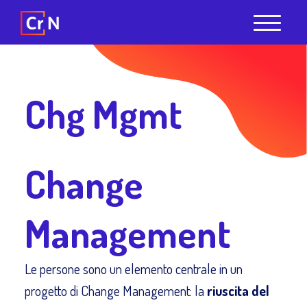
Chg Mgmt
Change
Management
Le persone sono un elemento centrale in un
progetto di Change Management: la
riuscita del