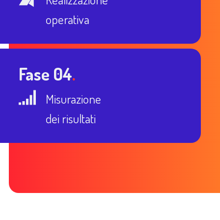
operativa
Fase 04
.
Misurazione
dei risultati