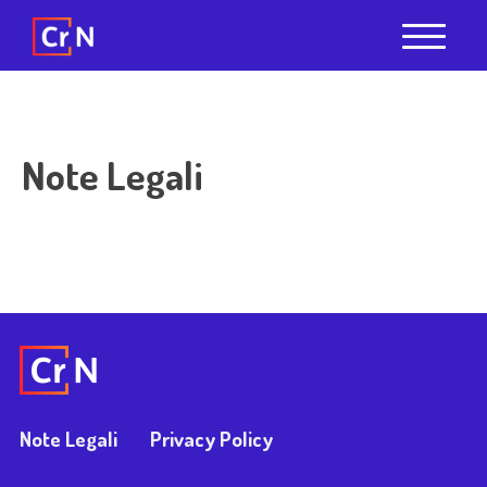
Note Legali
Note Legali
Privacy Policy