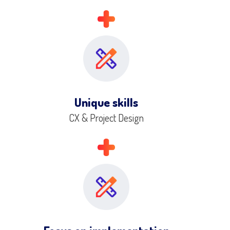
Unique skills
CX & Project Design