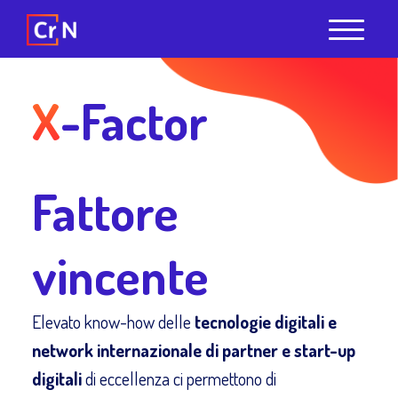
X
-Factor
Fattore
vincente
Elevato know-how delle
tecnologie digitali e
network internazionale
di partner e start-up
digitali
di eccellenza ci permettono di