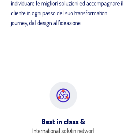
individuare le migliori soluzioni ed accompagnare il
cliente in ogni passo del suo transformation
journey, dal design all'ideazione.
Best in class &
International solutin networl