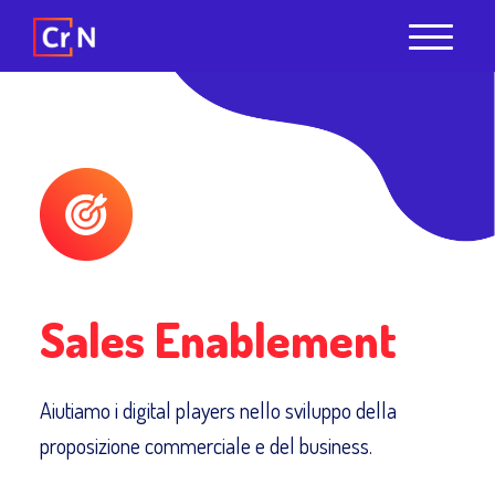
Sales Enablement
Aiutiamo i digital players nello sviluppo della
proposizione commerciale e del business.