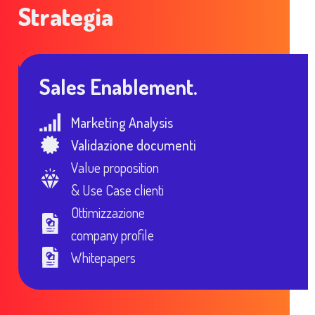
Strategia
Sales Enablement.
Marketing Analysis
Validazione documenti
Value proposition
& Use Case clienti
Ottimizzazione
company profile
Whitepapers