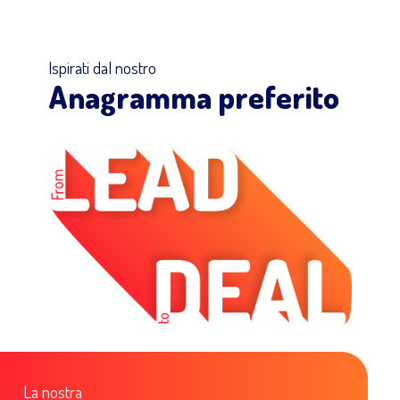
Ispirati dal nostro
Anagramma preferito
La nostra