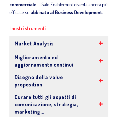
commerciale
. Il Sale Enablement diventa ancora più
efficace se
abbinato al Business Development.
I nostri strumenti
Market Analysis
Miglioramento ed
aggiornamento continui
Disegno della value
proposition
Curare tutti gli aspetti di
comunicazione, strategia,
marketing...