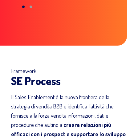
Framework
SE Process
Il Sales Enablement è la nuova frontiera della
strategia di vendita B2B e identifica l'attività che
fornisce alla forza vendita informazioni, dati e
procedure che aiutino a
creare relazioni più
efficaci con i prospect e supportare lo sviluppo