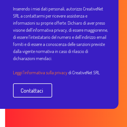
Inserendo i miei dati personali, autorizzo CreativeNet
SRL a contattarmi per ricevere assistenza e
informazioni su proprie offerte. Dichiaro di aver preso
visione dell'informativa privacy, di essere maggiorenne,
di essere l'intestatario del numero e dell'indirizzo email
forniti e di essere a conoscenza delle sanzioni previste
dalla vigente normativa in caso di rilascio di
dichiarazioni mendaci.
Leggi l'informativa sulla privacy
di CreativeNet SRL
Contattaci